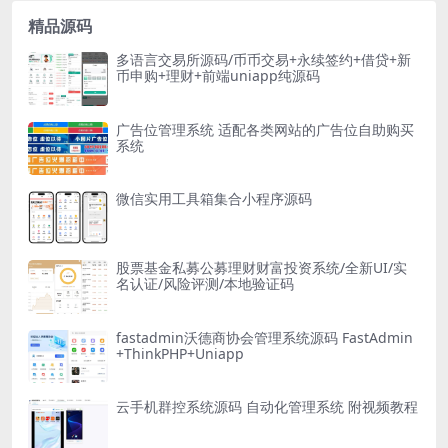
精品源码
多语言交易所源码/币币交易+永续签约+借贷+新
币申购+理财+前端uniapp纯源码
广告位管理系统 适配各类网站的广告位自助购买
系统
微信实用工具箱集合小程序源码
股票基金私募公募理财财富投资系统/全新UI/实
名认证/风险评测/本地验证码
fastadmin沃德商协会管理系统源码 FastAdmin
+ThinkPHP+Uniapp
云手机群控系统源码 自动化管理系统 附视频教程