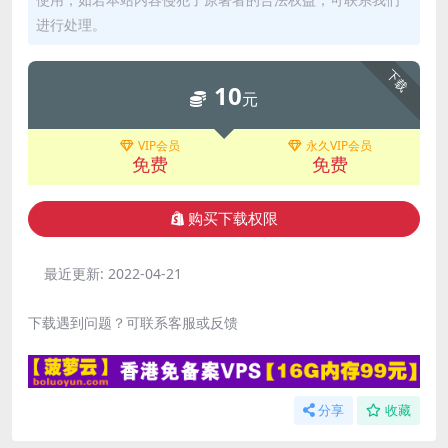
进行处理。
下载
10
元
VIP会员
永久VIP会员
免费
免费
购买下载权限
最近更新:
2022-04-21
下载遇到问题？可联系客服或反馈
分享
收藏