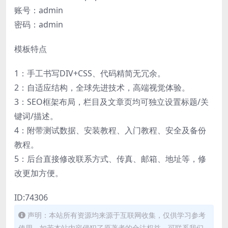
账号：admin
密码：admin
模板特点
1：手工书写DIV+CSS、代码精简无冗余。
2：自适应结构，全球先进技术，高端视觉体验。
3：SEO框架布局，栏目及文章页均可独立设置标题/关
键词/描述。
4：附带测试数据、安装教程、入门教程、安全及备份
教程。
5：后台直接修改联系方式、传真、邮箱、地址等，修
改更加方便。
ID:74306
声明：本站所有资源均来源于互联网收集，仅供学习参考
使用，如若本站内容侵犯了原著者的合法权益，可联系我们