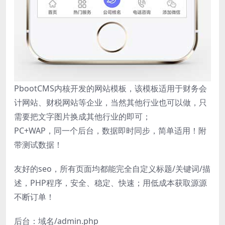
PbootCMS内核开发的网站模板，该模板适用于财务会
计网站、财税网站等企业，当然其他行业也可以做，只
需要把文字图片换成其他行业的即可；
PC+WAP，同一个后台，数据即时同步，简单适用！附
带测试数据！
友好的seo，所有页面均都能完全自定义标题/关键词/描
述，PHP程序，安全、稳定、快速；用低成本获取源源
不断订单！
后台：域名/admin.php