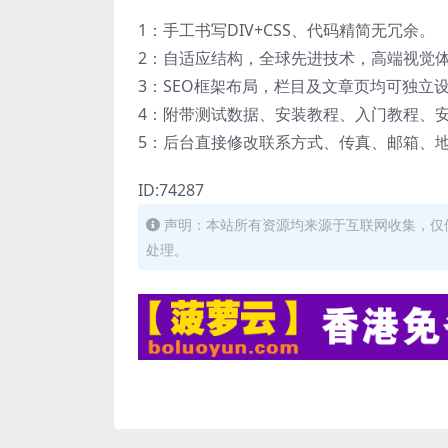
1：手工书写DIV+CSS、代码精简无冗余。
2：自适应结构，全球先进技术，高端视觉
3：SEO框架布局，栏目及文章页均可独立设
4：附带测试数据、安装教程、入门教程、
5：后台直接修改联系方式、传真、邮箱、
ID:74287
声明：本站所有资源均来源于互联网收集，仅
处理。