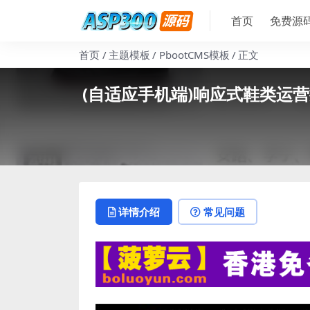
首页
免费源
首页
主题模板
PbootCMS模板
正文
(自适应手机端)响应式鞋类运营
详情介绍
常见问题