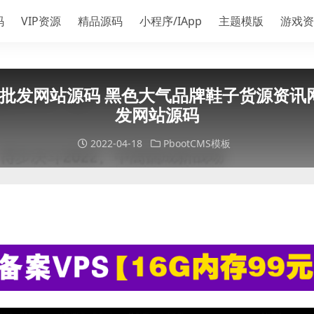
码
VIP资源
精品源码
小程序/IApp
主题模版
游戏资
批发网站源码 黑色大气品牌鞋子货源资讯网站
发网站源码
2022-04-18
PbootCMS模板