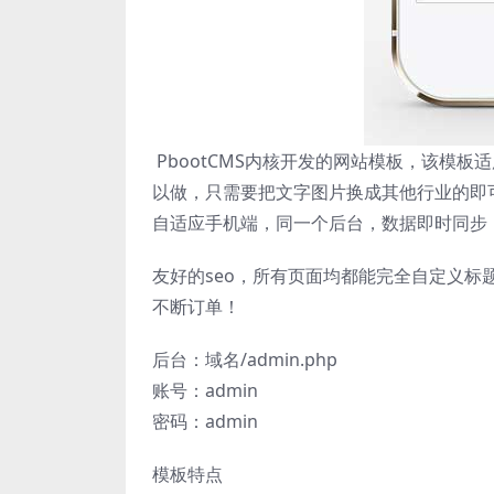
PbootCMS内核开发的网站模板，该模
以做，只需要把文字图片换成其他行业的即
自适应手机端，同一个后台，数据即时同步
友好的seo，所有页面均都能完全自定义标
不断订单！
后台：域名/admin.php
账号：admin
密码：admin
模板特点