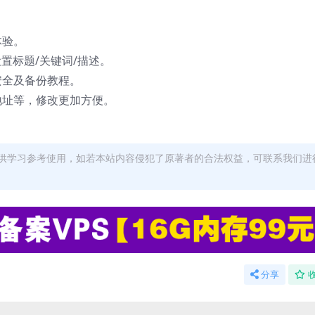
体验。
置标题/关键词/描述。
安全及备份教程。
地址等，修改更加方便。
供学习参考使用，如若本站内容侵犯了原著者的合法权益，可联系我们进
分享