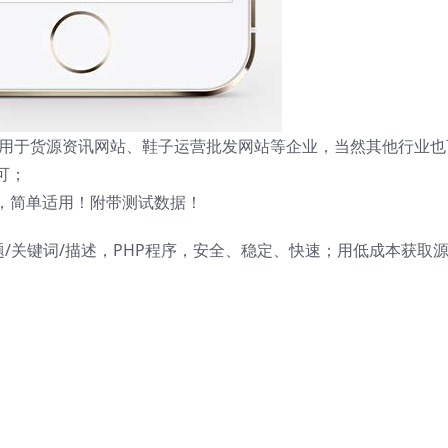
板适用于货源资讯网站、鞋子运营批发网站等企业，当然其他行业也
可；
，简单适用！附带测试数据！
题/关键词/描述，PHP程序，安全、稳定、快速；用低成本获取