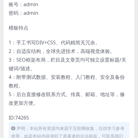
账号：admin
密码：admin
模板特点
1：手工书写DIV+CSS、代码精简无冗余。
2：自适应结构，全球先进技术，高端视觉体验。
3：SEO框架布局，栏目及文章页均可独立设置标题/关
键词/描述。
4：附带测试数据、安装教程、入门教程、安全及备份
教程。
5：后台直接修改联系方式、传真、邮箱、地址等，修
改更加方便。
ID:74265
声明：本站所有资源均来源于互联网收集，仅供学习参考
使用，如若本站内容侵犯了原著者的合法权益，可联系我们