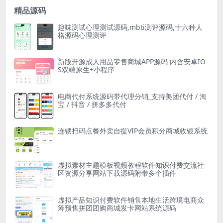
精品源码
趣味测试心理测试源码,mbti测评源码,十六种人
格源码心理测评
新版开源成人用品零售商城APP源码 内含安卓IO
S双端原生+小程序
电商代付系统源码带代理分销_支持美团代付 / 淘
宝 / 抖音 / 拼多多代付
连锁扫码点餐外卖自提VIP会员积分商城收银系统
虚拟素材主题模板视频教程软件知识付费交流社
区资源分享网站下载源码附带多个插件
虚拟产品知识付费软件销售本地生活跨境电商众
筹预售拼团团购商城发卡网站系统源码