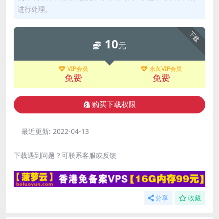
进行处理。
下载
10
元
VIP会员
永久VIP会员
免费
免费
购买下载权限
最近更新:
2022-04-13
下载遇到问题？可联系客服或反馈
分享
收藏