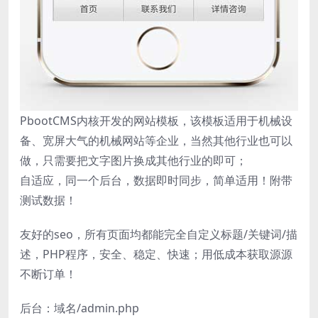
PbootCMS内核开发的网站模板，该模板适用于机械设
备、宽屏大气的机械网站等企业，当然其他行业也可以
做，只需要把文字图片换成其他行业的即可；
自适应，同一个后台，数据即时同步，简单适用！附带
测试数据！
友好的seo，所有页面均都能完全自定义标题/关键词/描
述，PHP程序，安全、稳定、快速；用低成本获取源源
不断订单！
后台：域名/admin.php