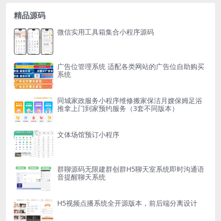
精品源码
微信实用工具箱集合小程序源码
广告位管理系统 适配各类网站的广告位自助购买
系统
同城家政服务小程序维修搬家保洁月嫂保姆足浴
推拿上门到家预约服务（3套不同版本）
文体场馆预订小程序
群聊源码无限建群创群H5聊天室系统即时沟通语
音提醒聊天系统
H5视频点播系统全开源版本，前后端分离设计