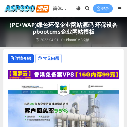
登录
(PC+WAP)绿色环保企业网站源码 环保设备
pbootcms企业网站模板
2022-04-01
PbootCMS模板
详情介绍
常见问题