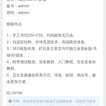
账号：admin
密码：admin
模板特点
1：手工书写DIV+CSS、代码精简无冗余。
2：自适应结构，全球先进技术，高端视觉体验。
3：SEO框架布局，栏目及文章页均可独立设置标题/关
键词/描述。
4：附带测试数据、安装教程、入门教程、安全及备份
教程。
5：后台直接修改联系方式、传真、邮箱、地址等，修
改更加方便。
ID:74196
声明：本站所有资源均来源于互联网收集，仅供学习参考