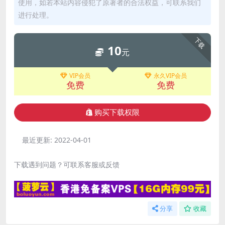
使用，如若本站内容侵犯了原著者的合法权益，可联系我们
进行处理。
下载
10
元
VIP会员
永久VIP会员
免费
免费
购买下载权限
最近更新:
2022-04-01
下载遇到问题？可联系客服或反馈
分享
收藏