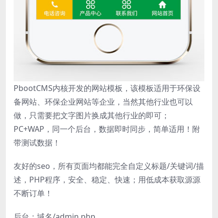
PbootCMS内核开发的网站模板，该模板适用于环保设
备网站、环保企业网站等企业，当然其他行业也可以
做，只需要把文字图片换成其他行业的即可；
PC+WAP，同一个后台，数据即时同步，简单适用！附
带测试数据！
友好的seo，所有页面均都能完全自定义标题/关键词/描
述，PHP程序，安全、稳定、快速；用低成本获取源源
不断订单！
后台：域名/admin.php