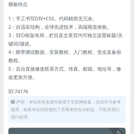
模板特点
1：手工书写DIV+CSS、代码精简无冗余。
2：自适应结构，全球先进技术，高端视觉体验。
3：SEO框架布局，栏目及文章页均可独立设置标题/关
键词/描述。
4：附带测试数据、安装教程、入门教程、安全及备份
教程。
5：后台直接修改联系方式、传真、邮箱、地址等，修
改更加方便。
ID:74176
声明：本站所有资源均来源于互联网收集，仅供学习参考
使用，如若本站内容侵犯了原著者的合法权益，可联系我们
进行处理。
下载