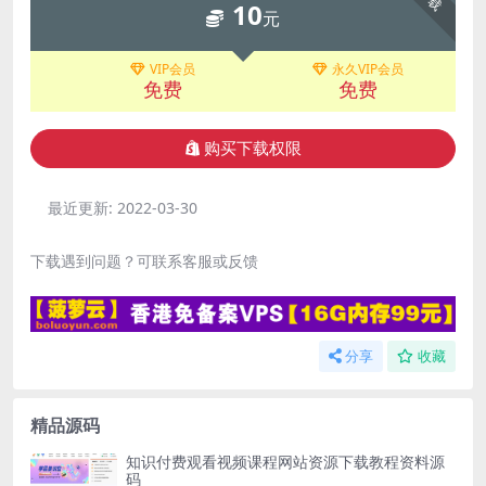
10
元
VIP会员
永久VIP会员
免费
免费
购买下载权限
最近更新:
2022-03-30
下载遇到问题？可联系客服或反馈
分享
收藏
精品源码
知识付费观看视频课程网站资源下载教程资料源
码