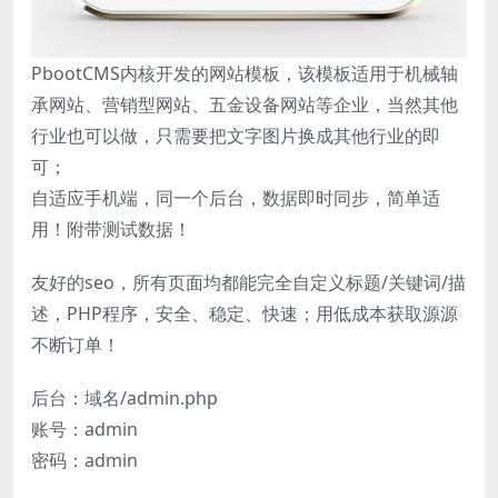
PbootCMS内核开发的网站模板，该模板适用于机械轴
承网站、营销型网站、五金设备网站等企业，当然其他
行业也可以做，只需要把文字图片换成其他行业的即
可；
自适应手机端，同一个后台，数据即时同步，简单适
用！附带测试数据！
友好的seo，所有页面均都能完全自定义标题/关键词/描
述，PHP程序，安全、稳定、快速；用低成本获取源源
不断订单！
后台：域名/admin.php
账号：admin
密码：admin