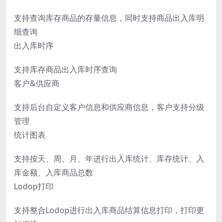
支持查询库存商品的存量信息，同时支持商品出入库明
细查询
出入库时序
支持库存商品出入库时序查询
客户&供应商
支持后台自定义客户信息和供应商信息，客户支持分级
管理
统计图表
支持按天、周、月、年进行出入库统计、库存统计、入
库金额、入库商品总数
Lodop打印
支持整合Lodop进行出入库商品结算信息打印，打印更