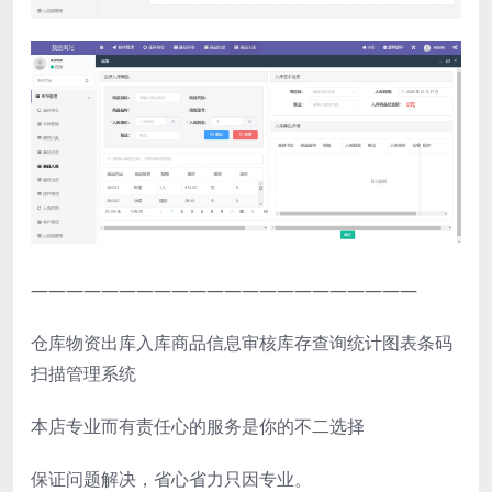
——————————————————————
仓库物资出库入库商品信息审核库存查询统计图表条码
扫描管理系统
本店专业而有责任心的服务是你的不二选择
保证问题解决，省心省力只因专业。