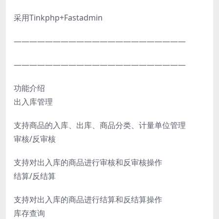
采用Tinkphp+Fastadmin
——————————————————————
——————————————————————
功能介绍
出入库管理
支持商品的入库、出库、商品分类、计量单位管理
审核/反审核
支持对出入库的商品进行审核和反审核操作
结算/反结算
支持对出入库的商品进行结算和反结算操作
库存查询