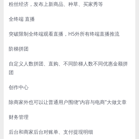
粉丝经济，发布上新商品、种草、买家秀等
全终端 直播
突破限制全终端观看直播，H5外所有终端直播推流
阶梯拼团
自定义人数拼团、直购、不同阶梯人数不同优惠金额拼
团
创作中心
除商家外也可以让普通用户围绕“内容与电商”大做文章
财务管理
后台和商家后台对账单、支付提现明细