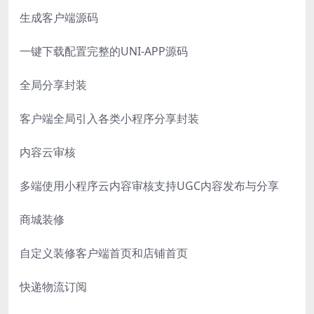
生成客户端源码
一键下载配置完整的UNI-APP源码
全局分享封装
客户端全局引入各类小程序分享封装
内容云审核
多端使用小程序云内容审核支持UGC内容发布与分享
商城装修
自定义装修客户端首页和店铺首页
快递物流订阅