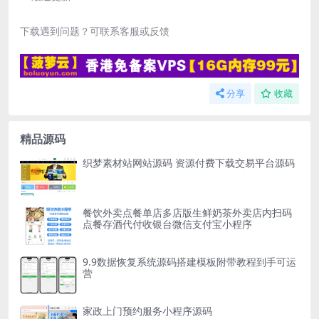
下载遇到问题？可联系客服或反馈
分享
收藏
精品源码
织梦素材站网站源码 资源付费下载交易平台源码
餐饮外卖点餐单店多店版生鲜奶茶外卖店内扫码
点餐存酒代付收银台微信支付宝小程序
9.9数据恢复系统源码搭建模板附带教程到手可运
营
家政上门预约服务小程序源码