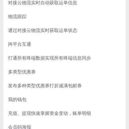
对接云物流实时自动获取运单信息
物流跟踪
通过对接云物流实时获取运单状态
跨平台互通
打通所有终端数据实现所有终端信息同步
多类型优惠券
发布多种类型优惠券打折减满包邮券
我的钱包
充值、提现快速掌握资金变动，账单明细
会员码海报