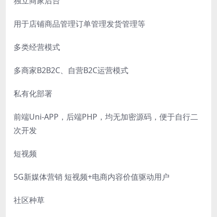
独立商家后台
用于店铺商品管理订单管理发货管理等
多类经营模式
多商家B2B2C、自营B2C运营模式
私有化部署
前端Uni-APP，后端PHP，均无加密源码，便于自行二
次开发
短视频
5G新媒体营销 短视频+电商内容价值驱动用户
社区种草