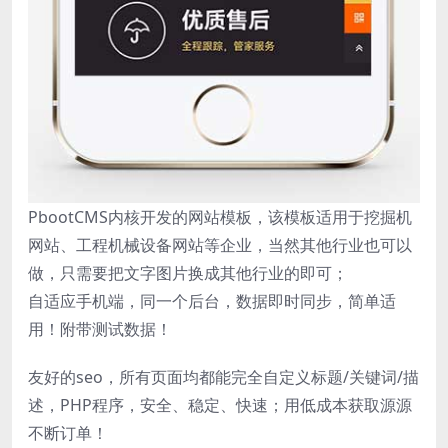
PbootCMS内核开发的网站模板，该模板适用于挖掘机
网站、工程机械设备网站等企业，当然其他行业也可以
做，只需要把文字图片换成其他行业的即可；
自适应手机端，同一个后台，数据即时同步，简单适
用！附带测试数据！
友好的seo，所有页面均都能完全自定义标题/关键词/描
述，PHP程序，安全、稳定、快速；用低成本获取源源
不断订单！