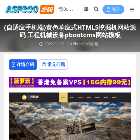
登录
(自适应手机端)黄色响应式HTML5挖掘机网站源
码 工程机械设备pbootcms网站模板
2022-03-22
PbootCMS模板
详情介绍
常见问题