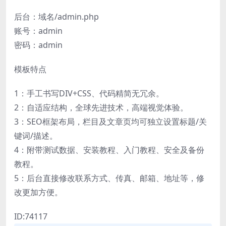
后台：域名/admin.php
账号：admin
密码：admin
模板特点
1：手工书写DIV+CSS、代码精简无冗余。
2：自适应结构，全球先进技术，高端视觉体验。
3：SEO框架布局，栏目及文章页均可独立设置标题/关
键词/描述。
4：附带测试数据、安装教程、入门教程、安全及备份
教程。
5：后台直接修改联系方式、传真、邮箱、地址等，修
改更加方便。
ID:74117