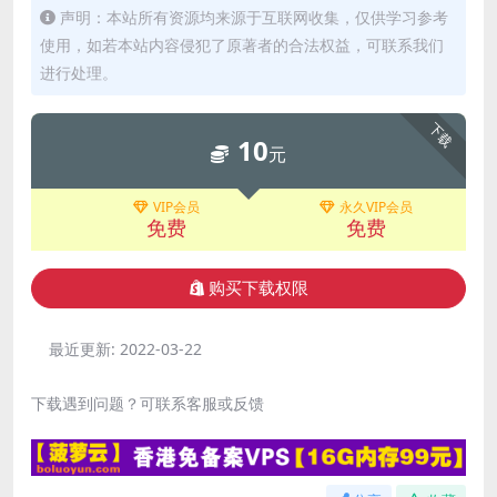
声明：本站所有资源均来源于互联网收集，仅供学习参考
使用，如若本站内容侵犯了原著者的合法权益，可联系我们
进行处理。
下载
10
元
VIP会员
永久VIP会员
免费
免费
购买下载权限
最近更新:
2022-03-22
下载遇到问题？可联系客服或反馈