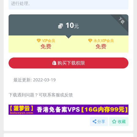
进行处理。
下载
10
元
VIP会员
永久VIP会员
免费
免费
购买下载权限
最近更新:
2022-03-19
下载遇到问题？可联系客服或反馈
分享
收藏