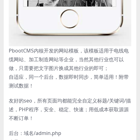
PbootCMS内核开发的网站模板，该模板适用于电线电
缆网站、加工制造网站等企业，当然其他行业也可以
做，只需要把文字图片换成其他行业的即可；
自适应，同一个后台，数据即时同步，简单适用！附带
测试数据！
友好的seo，所有页面均都能完全自定义标题/关键词/描
述，PHP程序，安全、稳定、快速；用低成本获取源源
不断订单！
后台：域名/admin.php