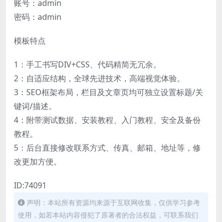
账号：admin
密码：admin
模板特点
1：手工书写DIV+CSS、代码精简无冗余。
2：自适应结构，全球先进技术，高端视觉体验。
3：SEO框架布局，栏目及文章页均可独立设置标题/关
键词/描述。
4：附带测试数据、安装教程、入门教程、安全及备份
教程。
5：后台直接修改联系方式、传真、邮箱、地址等，修
改更加方便。
ID:74091
声明：本站所有资源均来源于互联网收集，仅供学习参考
使用，如若本站内容侵犯了原著者的合法权益，可联系我们