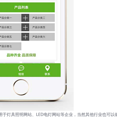
适用于灯具照明网站、LED电灯网站等企业，当然其他行业也可以