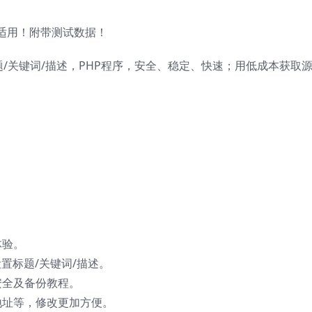
适用！附带测试数据！
题/关键词/描述，PHP程序，安全、稳定、快速；用低成本获取
体验。
置标题/关键词/描述。
安全及备份教程。
地址等，修改更加方便。