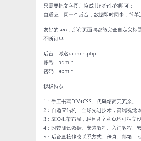
只需要把文字图片换成其他行业的即可；
自适应，同一个后台，数据即时同步，简单
友好的seo，所有页面均都能完全自定义标
不断订单！
后台：域名/admin.php
账号：admin
密码：admin
模板特点
1：手工书写DIV+CSS、代码精简无冗余。
2：自适应结构，全球先进技术，高端视觉
3：SEO框架布局，栏目及文章页均可独立设
4：附带测试数据、安装教程、入门教程、
5：后台直接修改联系方式、传真、邮箱、