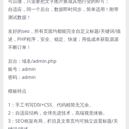
可以做，只需要把文字图片换成其他行业的即可；
自适应，同一个后台，数据即时同步，简单适用！附带
测试数据！
友好的seo，所有页面均都能完全自定义标题/关键词/描
述，PHP程序，安全、稳定、快速；用低成本获取源源
不断订单！
后台：域名/admin.php
账号：admin
密码：admin
模板特点
1：手工书写DIV+CSS、代码精简无冗余。
2：自适应结构，全球先进技术，高端视觉体验。
3：SEO框架布局，栏目及文章页均可独立设置标题/关