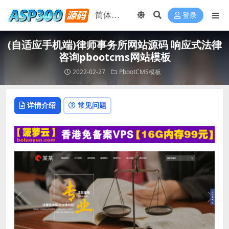
登录
(自适应手机端)律师事务所网站源码 响应式法律
咨询pbootcms网站模板
2022-02-27
PbootCMS模板
详情介绍
常见问题