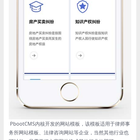
PbootCMS内核开发的网站模板，该模板适用于律师事
务所网站模板、法律咨询网站等企业，当然其他行业也