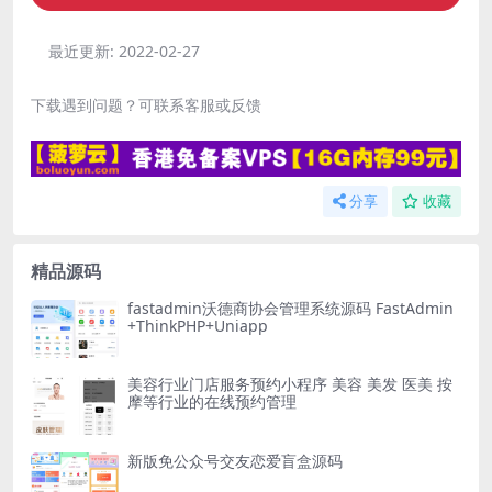
最近更新:
2022-02-27
下载遇到问题？可联系客服或反馈
分享
收藏
精品源码
fastadmin沃德商协会管理系统源码 FastAdmin
+ThinkPHP+Uniapp
美容行业门店服务预约小程序 美容 美发 医美 按
摩等行业的在线预约管理
新版免公众号交友恋爱盲盒源码