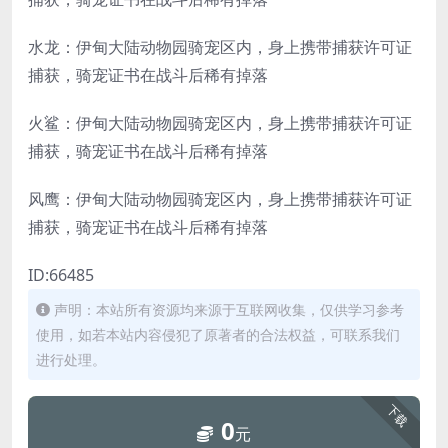
水龙：伊甸大陆动物园骑宠区内，身上携带捕获许可证
捕获，骑宠证书在战斗后稀有掉落
火鲨：伊甸大陆动物园骑宠区内，身上携带捕获许可证
捕获，骑宠证书在战斗后稀有掉落
风鹰：伊甸大陆动物园骑宠区内，身上携带捕获许可证
捕获，骑宠证书在战斗后稀有掉落
ID:66485
声明：本站所有资源均来源于互联网收集，仅供学习参考
使用，如若本站内容侵犯了原著者的合法权益，可联系我们
进行处理。
下载
0
元