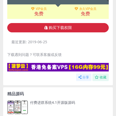
VIP会员
永久VIP会员
免费
免费
购买下载权限
最近更新:
2019-06-25
下载遇到问题？可联系客服或反馈
分享
收藏
精品源码
付费进群系统4.1开源版源码