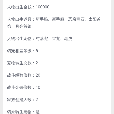
人物出生金钱：100000
人物出生道具：新手棍、新手服、恶魔宝石、太阳首
饰、月亮首饰
人物出生宠物：村落宠、雷龙、老虎
骑宠相差等级：6
宠物转生次数：2
战斗经验倍数：20
战斗金钱倍数：10
家族创建人数：2
骑乘转生宠物：是