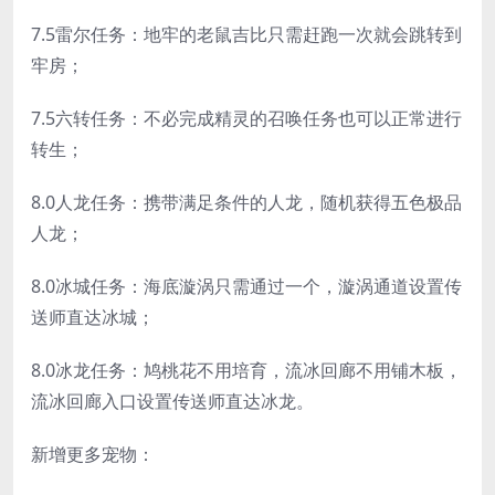
7.5雷尔任务：地牢的老鼠吉比只需赶跑一次就会跳转到
牢房；
7.5六转任务：不必完成精灵的召唤任务也可以正常进行
转生；
8.0人龙任务：携带满足条件的人龙，随机获得五色极品
人龙；
8.0冰城任务：海底漩涡只需通过一个，漩涡通道设置传
送师直达冰城；
8.0冰龙任务：鸠桃花不用培育，流冰回廊不用铺木板，
流冰回廊入口设置传送师直达冰龙。
新增更多宠物：