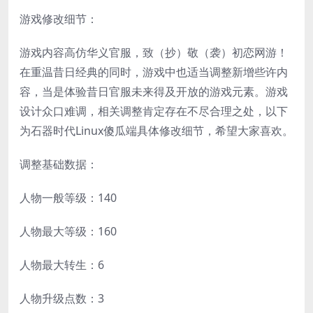
游戏修改细节：
游戏内容高仿华义官服，致（抄）敬（袭）初恋网游！
在重温昔日经典的同时，游戏中也适当调整新增些许内
容，当是体验昔日官服未来得及开放的游戏元素。游戏
设计众口难调，相关调整肯定存在不尽合理之处，以下
为石器时代Linux傻瓜端具体修改细节，希望大家喜欢。
调整基础数据：
人物一般等级：140
人物最大等级：160
人物最大转生：6
人物升级点数：3