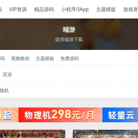
码
VIP资源
精品源码
小程序/IApp
主题模版
游戏资
端游
提供端游下载
源码
视频教程
主题模板
免费源码
页游
随机