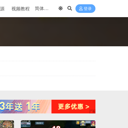
源
视频教程
登录