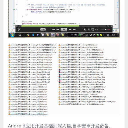
Android应用开发基础到深入篇,自学安卓开发必备。