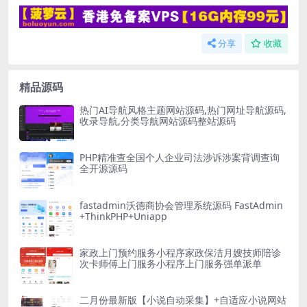
分享
收藏
精品源码
热门AI导航风格主题网站源码,热门网址导航源码,
收录导航,分类导航网站源码整站源码
PHP精准查全国个人企业司法涉诉涉案背调查询
全开源源码
fastadmin沃德商协会管理系统源码 FastAdmin
+ThinkPHP+Uniapp
家政上门预约服务小程序家政保洁月嫂技师陪诊
次卡师傅上门服务小程序上门服务强单派单
二月份最新版【小说自动采集】+自适应小说网站