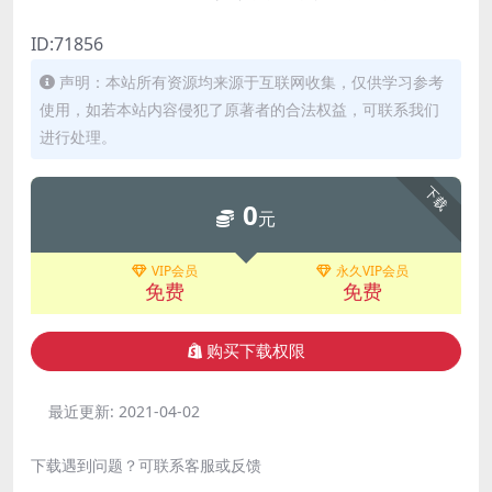
ID:71856
声明：本站所有资源均来源于互联网收集，仅供学习参考
使用，如若本站内容侵犯了原著者的合法权益，可联系我们
进行处理。
下载
0
元
VIP会员
永久VIP会员
免费
免费
购买下载权限
最近更新:
2021-04-02
下载遇到问题？可联系客服或反馈