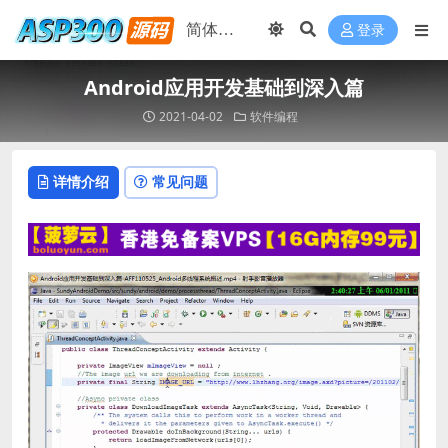
登录
Android应用开发基础到深入篇
2021-04-02
软件编程
详情介绍
常见问题