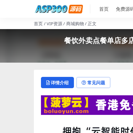
首页
免费源
首页
VIP资源
商城购物
正文
餐饮外卖点餐单店多
详情介绍
常见问题