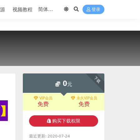
源
视频教程
登录
下载
0
元
VIP会员
永久VIP会员
免费
免费
购买下载权限
最近更新:
2020-07-24