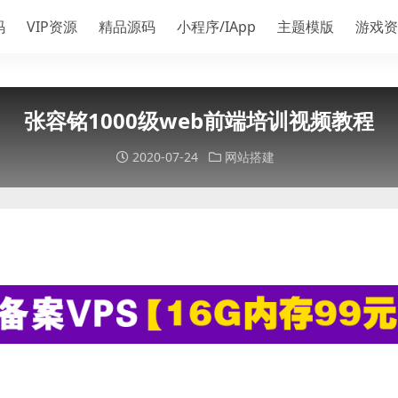
码
VIP资源
精品源码
小程序/IApp
主题模版
游戏资
张容铭1000级web前端培训视频教程
2020-07-24
网站搭建