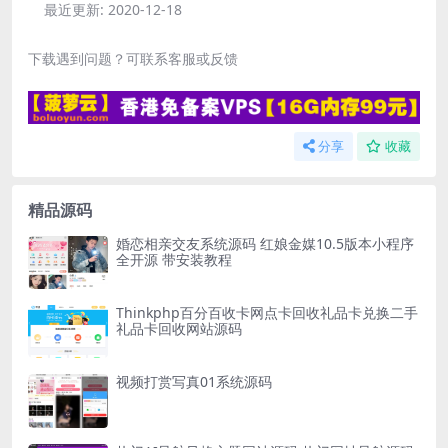
最近更新:
2020-12-18
下载遇到问题？可联系客服或反馈
分享
收藏
精品源码
婚恋相亲交友系统源码 红娘金媒10.5版本小程序
全开源 带安装教程
Thinkphp百分百收卡网点卡回收礼品卡兑换二手
礼品卡回收网站源码
视频打赏写真01系统源码