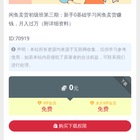
闲鱼卖货初级班第三期：新手0基础学习闲鱼卖货赚
钱，月入过万（附详细资料）
ID:70919
声明：本站所有资源均来源于互联网收集，仅供学习参考
使用，如若本站内容侵犯了原著者的合法权益，可联系我们
进行处理。
下载
0
元
VIP会员
永久VIP会员
免费
免费
购买下载权限