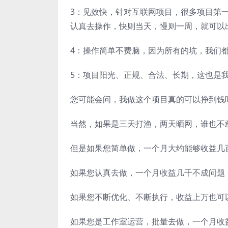
3：见效快，针对互联网项目，很多项目第
认真去操作，快则当天，慢则一周，就可以
4：操作简单不费脑，因为所有的坑，我们
5：项目阳光、正规、合法、长期，这也是
您可能会问，我做这个项目真的可以挣到钱
当然，如果是三天打渔，两天晒网，谁也不
但是如果您简单做，一个月大约能够收益几
如果您认真去做，一个月收益几千不成问题
如果您不断优化、不断执行，收益上万也可
如果您是工作室运营，批量去做，一个月收