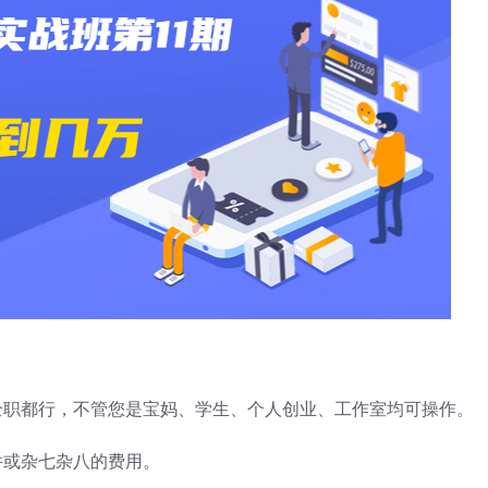
全职都行，不管您是宝妈、学生、个人创业、工作室均可操作。
件或杂七杂八的费用。