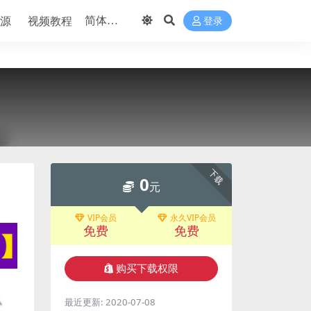
源
视频教程
登录
下载
0
元
VIP会员
永久VIP会员
免费
免费
购买下载权限
最近更新:
2020-07-08