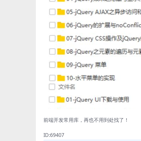
前端开发常用库，再也不用到处找了！
ID:69407