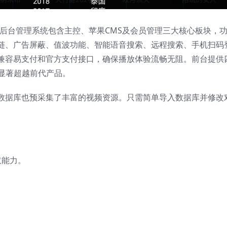
码，其后台管理系统包含主控、苹果CMS及会员管理三大核心板块，
链、广告屏蔽、值波功能、智能语音搜索、远程搜索、手机扫码
兼容易支付和官方支付接口，确保播放体验流畅无阻。前台提供
显著超越前代产品。
数据库也预采集了丰富的视频资源。只需简单导入数据库并修改
取能力。