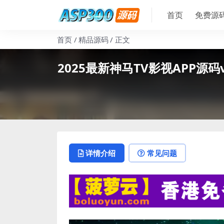
首页
免费源
首页
精品源码
正文
2025最新神马TV影视APP源码
详情介绍
常见问题