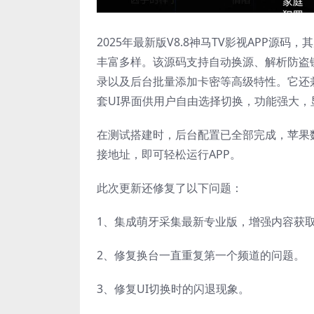
2025年最新版V8.8神马TV影视APP源
丰富多样。该源码支持自动换源、解析防盗
录以及后台批量添加卡密等高级特性。它还
套UI界面供用户自由选择切换，功能强大，
在测试搭建时，后台配置已全部完成，苹果
接地址，即可轻松运行APP。
此次更新还修复了以下问题：
1、集成萌牙采集最新专业版，增强内容获
2、修复换台一直重复第一个频道的问题。
3、修复UI切换时的闪退现象。