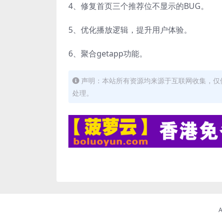
4、修复首页三个推荐位不显示的BUG。
5、优化播放逻辑，提升用户体验。
6、聚合getapp功能。
声明：本站所有资源均来源于互联网收集，仅
处理。