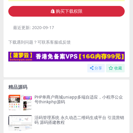
购买下载权限
最近更新:
2020-09-17
下载遇到问题？可联系客服或反馈
分享
收藏
精品源码
PHP单商户商城uniapp多端自适应，小程序公众
号thinkphp源码
活码管理系统 永久动态二维码生成平台 引流营销
码 源码搭建教程