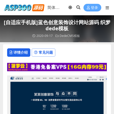
登录
[自适应手机版]蓝色创意装饰设计网站源码 织梦
dede模板
2020-09-17
DedeCMS模板
详情介绍
常见问题