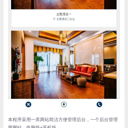
本程序采用一库两站简洁方便管理后台，一个后台管理
两网站，电脑版+手机版