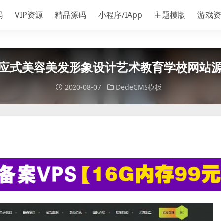
码
VIP资源
精品源码
小程序/IApp
主题模版
游戏资
应式美容美发形象设计艺术教育学校网站源码
2020-08-07
DedeCMS模板