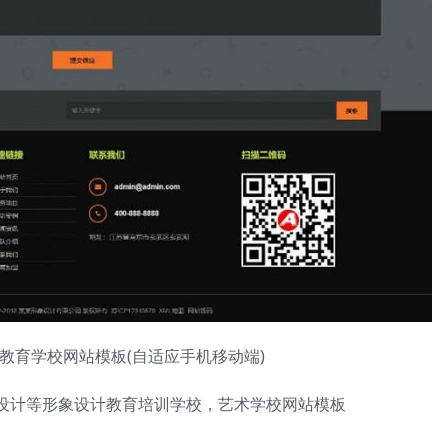
术教育学校网站模板(自适应手机移动端)
设计等形象设计教育培训学校，艺术学校网站模板