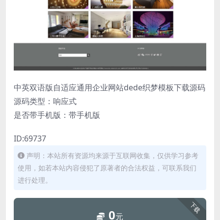
中英双语版自适应通用企业网站dede织梦模板下载源码
源码类型：响应式
是否带手机版：带手机版
ID:69737
声明：本站所有资源均来源于互联网收集，仅供学习参考
使用，如若本站内容侵犯了原著者的合法权益，可联系我们
进行处理。
下载
0
元