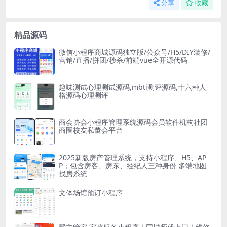
分享
收藏
精品源码
微信小程序商城源码独立版/公众号/H5/DIY装修/
营销/直播/拼团/秒杀/前端vue全开源代码
趣味测试心理测试源码,mbti测评源码,十六种人
格源码心理测评
商会协会小程序管理系统源码会员软件机构社团
商圈校友私董会平台
2025新版房产管理系统，支持小程序、H5、AP
P；包含房客、房东、经纪人三种身份 多端地图
找房系统
文体场馆预订小程序