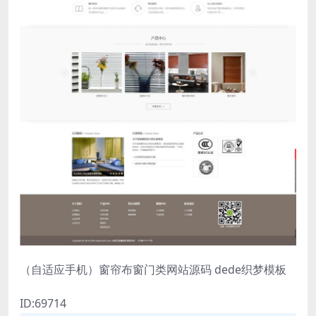
（自适应手机）窗帘布窗门类网站源码 dede织梦模板
ID:69714