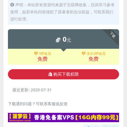
声明：本站所有资源均来源于互联网收集，仅供学习参考
使用，如若本站内容侵犯了原著者的合法权益，可联系我们
进行处理。
下载
0
元
VIP会员
永久VIP会员
免费
免费
购买下载权限
最近更新:
2020-07-31
下载遇到问题？可联系客服或反馈