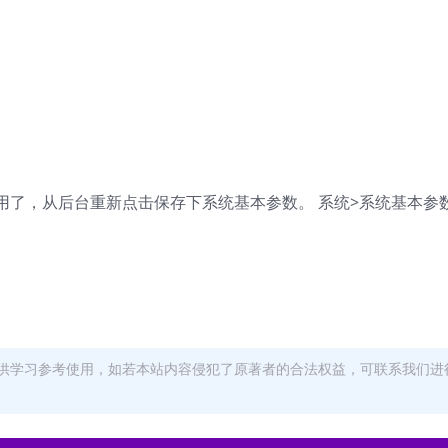
了，从后台重新点击保存下系统基本参数。 系统>系统基本参
供学习参考使用，如若本站内容侵犯了原著者的合法权益，可联系我们进