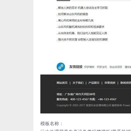
模板名称：