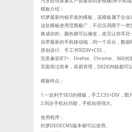
污水处理尿素生产设备类织梦模板(带手机端)+
模板介绍：
织梦最新内核开发的模板，该模板属于企业
这款模板使用范围极广，不仅仅局限于一类
换成你的，颜色都可以修改，改完让你耳目
自带最新的手机移动端，同一个后台，数据
原创设计、手工书写DIV+CSS，
完美兼容IE7+、Firefox、Chrome、3
页面简洁简单，容易管理，DEDE内核都可
模板特点：
1.一款利于SEO的模板，手工CSS+DIV，
2.同步手机站功能，手机站很强大。
使用程序：
织梦DEDECMS版本都可以使用。