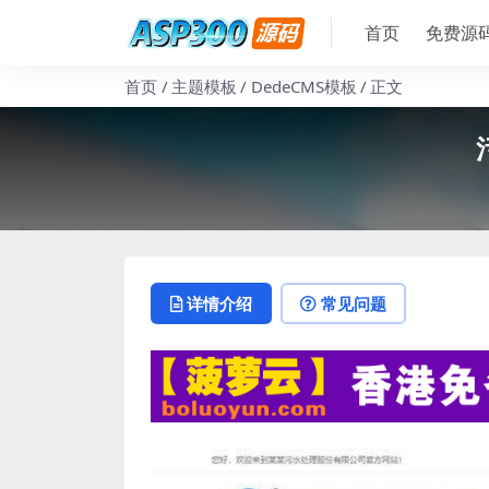
首页
免费源
首页
主题模板
DedeCMS模板
正文
详情介绍
常见问题