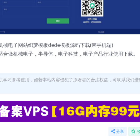
械电子网站织梦模板dede模板源码下载(带手机端)
适合做机械电子，半导体，电子科技，电子产品行业使用下载。
供学习参考使用，如若本站内容侵犯了原著者的合法权益，可联系我们进
分享