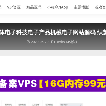
码
VIP资源
精品源码
小程序/IApp
主题模版
游戏资
导体电子科技电子产品机械电子网站源码 织梦
2020-06-29
DedeCMS模板