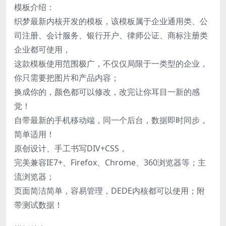
模板介绍：
织梦最新内核开发的模板，该模板属于企业通用类、公
司注册、会计服务、银行开户、律师公证、商标注册类
企业都可使用，
这款模板使用范围极广，不仅仅局限于一类型的企业，
你只需要把图片和产品内容；
换成你的，颜色都可以修改，改完让你耳目一新的感
觉！
自带最新的手机移动端，同一个后台，数据即时同步，
简单适用！
原创设计、手工书写DIV+CSS，
完美兼容IE7+、Firefox、Chrome、360浏览器等；主
流浏览器；
页面简洁简单，容易管理，DEDE内核都可以使用；附
带测试数据！