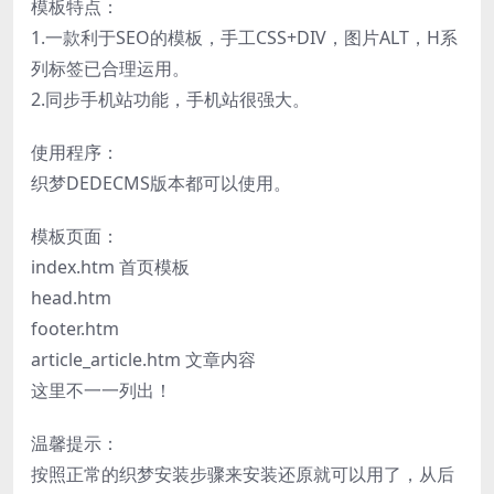
模板特点：
1.一款利于SEO的模板，手工CSS+DIV，图片ALT，H系
列标签已合理运用。
2.同步手机站功能，手机站很强大。
使用程序：
织梦DEDECMS版本都可以使用。
模板页面：
index.htm 首页模板
head.htm
footer.htm
article_article.htm 文章内容
这里不一一列出！
温馨提示：
按照正常的织梦安装步骤来安装还原就可以用了，从后