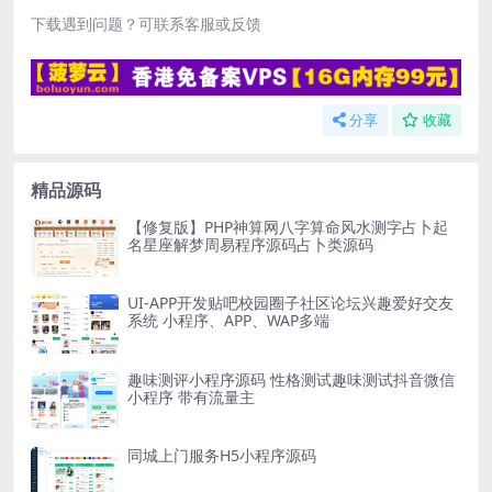
下载遇到问题？可联系客服或反馈
分享
收藏
精品源码
【修复版】PHP神算网八字算命风水测字占卜起
名星座解梦周易程序源码占卜类源码
UI-APP开发贴吧校园圈子社区论坛兴趣爱好交友
系统 小程序、APP、WAP多端
趣味测评小程序源码 性格测试趣味测试抖音微信
小程序 带有流量主
同城上门服务H5小程序源码