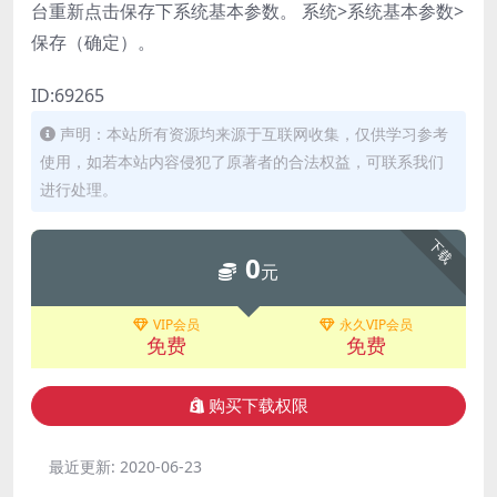
台重新点击保存下系统基本参数。 系统>系统基本参数>
保存（确定）。
ID:69265
声明：本站所有资源均来源于互联网收集，仅供学习参考
使用，如若本站内容侵犯了原著者的合法权益，可联系我们
进行处理。
下载
0
元
VIP会员
永久VIP会员
免费
免费
购买下载权限
最近更新:
2020-06-23