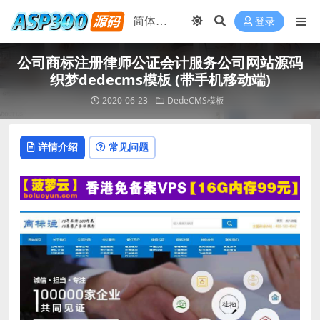
登录
公司商标注册律师公证会计服务公司网站源码
织梦dedecms模板 (带手机移动端)
2020-06-23
DedeCMS模板
详情介绍
常见问题