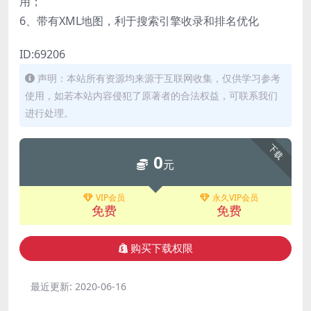
用；
6、带有XML地图，利于搜索引擎收录和排名优化
ID:69206
声明：本站所有资源均来源于互联网收集，仅供学习参考
使用，如若本站内容侵犯了原著者的合法权益，可联系我们
进行处理。
下载
0
元
VIP会员
永久VIP会员
免费
免费
购买下载权限
最近更新:
2020-06-16