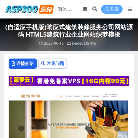
登录
(自适应手机版)响应式建筑装修服务公司网站源
码 HTML5建筑行业企业网站织梦模板
2020-06-16
DedeCMS模板
详情介绍
常见问题