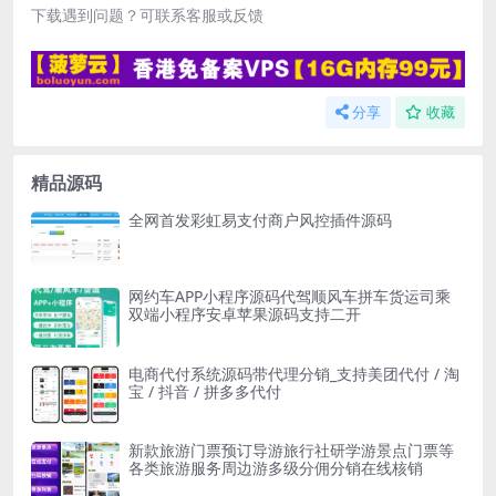
下载遇到问题？可联系客服或反馈
分享
收藏
精品源码
全网首发彩虹易支付商户风控插件源码
网约车APP小程序源码代驾顺风车拼车货运司乘
双端小程序安卓苹果源码支持二开
电商代付系统源码带代理分销_支持美团代付 / 淘
宝 / 抖音 / 拼多多代付
新款旅游门票预订导游旅行社研学游景点门票等
各类旅游服务周边游多级分佣分销在线核销