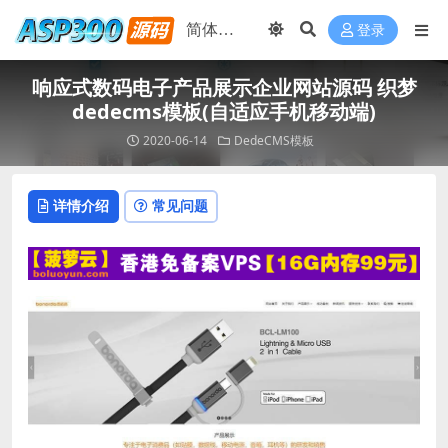
登录
响应式数码电子产品展示企业网站源码 织梦
dedecms模板(自适应手机移动端)
2020-06-14
DedeCMS模板
详情介绍
常见问题