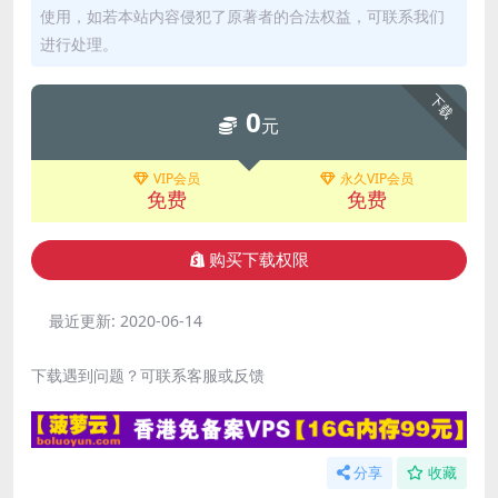
使用，如若本站内容侵犯了原著者的合法权益，可联系我们
进行处理。
下载
0
元
VIP会员
永久VIP会员
免费
免费
购买下载权限
最近更新:
2020-06-14
下载遇到问题？可联系客服或反馈
分享
收藏