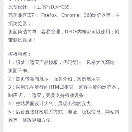
原创设计、手工书写DIV+CSS，
完美兼容IE7+、Firefox、Chrome、360浏览器等；主
流浏览器；
页面简洁简单，容易管理，DEDE内核都可以使用；附
带测试数据！
模板特点：
1：织梦自适应产品模板，代码简洁，风格大气高端，
页面干净。
2：首页带新闻展示，服务介绍，案例展示等。
3：采用现在流行的HTML5框架，兼容主流的浏览器，
响应式，自适应，完美支持移动设备
4：整站界面设计大气，展现出你的实力。
5：后台直接修改联系方式、地址、版权信息，网站内
容等，修改更加方便。