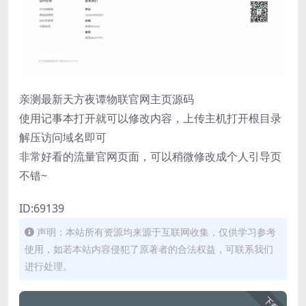
亲测最新天方夜谭物联官网主页源码
使用记事本打开就可以修改内容，上传主机打开根目录
解压访问域名即可
非常好看的流量官网页面，可以稍微修改成个人引导页
不错~
ID:69139
声明：本站所有资源均来源于互联网收集，仅供学习参考
使用，如若本站内容侵犯了原著者的合法权益，可联系我们
进行处理。
下载