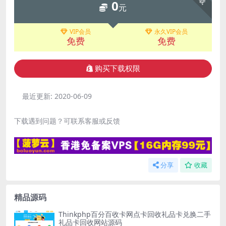
0
元
VIP会员
永久VIP会员
免费
免费
购买下载权限
最近更新:
2020-06-09
下载遇到问题？可联系客服或反馈
分享
收藏
精品源码
Thinkphp百分百收卡网点卡回收礼品卡兑换二手
礼品卡回收网站源码