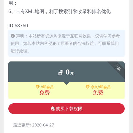
用；
6、带有XML地图，利于搜索引擎收录和排名优化
ID:68760
声明：本站所有资源均来源于互联网收集，仅供学习参考
使用，如若本站内容侵犯了原著者的合法权益，可联系我们
进行处理。
下载
0
元
VIP会员
永久VIP会员
免费
免费
购买下载权限
最近更新:
2020-04-27