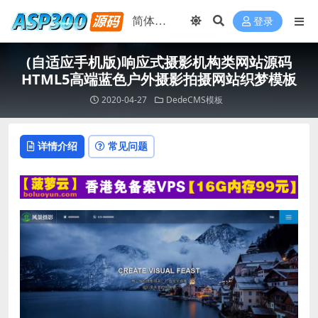
登录
(自适应手机版)响应式摄影机构类网站源码
HTML5高端蓝色户外摄影拍摄网站织梦模板
2020-04-27
DedeCMS模板
详情介绍
常见问题