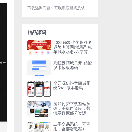
下载遇到问题？可联系客服或反馈
精品源码
2023修复优化版PHP
运势测算网站源码 兔
年风水起名/八字算
命/算财运姻缘/易经
周易/占卜
彩虹云商城二开-仿鲸
发卡模版源码
全开源仿抖音商城系
统Saas版本源码
游戏付费下载整站源
码，手机自适应，带
演示数据部分资源打
包
二手交易系统（可商
用，含部署教程）