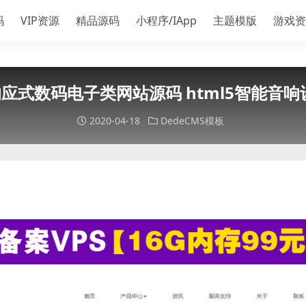
码
VIP资源
精品源码
小程序/IApp
主题模版
游戏资
响应式数码电子类网站源码 html5智能音
2020-04-18
DedeCMS模板