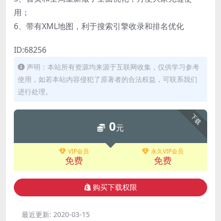
用；
6、带有XML地图，利于搜索引擎收录和排名优化
ID:68256
声明：本站所有资源均来源于互联网收集，仅供学习参考
使用，如若本站内容侵犯了原著者的合法权益，可联系我们
进行处理。
下载
0
元
VIP会员
永久VIP会员
免费
免费
购买下载权限
最近更新:
2020-03-15