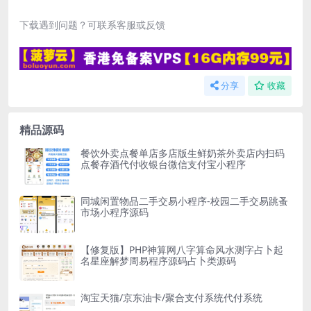
下载遇到问题？可联系客服或反馈
分享
收藏
精品源码
餐饮外卖点餐单店多店版生鲜奶茶外卖店内扫码
点餐存酒代付收银台微信支付宝小程序
同城闲置物品二手交易小程序-校园二手交易跳蚤
市场小程序源码
【修复版】PHP神算网八字算命风水测字占卜起
名星座解梦周易程序源码占卜类源码
淘宝天猫/京东油卡/聚合支付系统代付系统