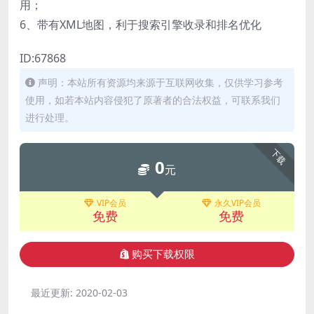
用；
6、带有XML地图，利于搜索引擎收录和排名优化
ID:67868
声明：本站所有资源均来源于互联网收集，仅供学习参考
使用，如若本站内容侵犯了原著者的合法权益，可联系我们
进行处理。
下载
0
元
VIP会员
永久VIP会员
免费
免费
购买下载权限
最近更新:
2020-02-03