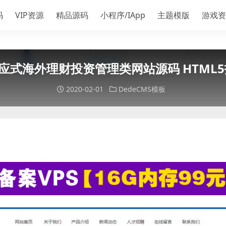
码
VIP资源
精品源码
小程序/IApp
主题模版
游戏资
响应式海外理财投资管理类网站源码 HTML
2020-02-01
DedeCMS模板