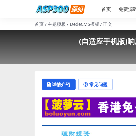
首页
免费源
首页
主题模板
DedeCMS模板
正文
(自适应手机版)
详情介绍
常见问题