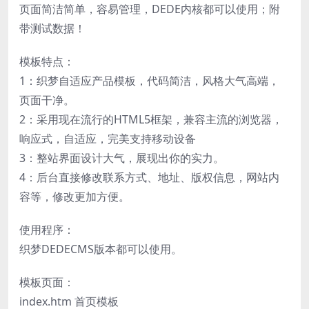
页面简洁简单，容易管理，DEDE内核都可以使用；附
带测试数据！
模板特点：
1：织梦自适应产品模板，代码简洁，风格大气高端，
页面干净。
2：采用现在流行的HTML5框架，兼容主流的浏览器，
响应式，自适应，完美支持移动设备
3：整站界面设计大气，展现出你的实力。
4：后台直接修改联系方式、地址、版权信息，网站内
容等，修改更加方便。
使用程序：
织梦DEDECMS版本都可以使用。
模板页面：
index.htm 首页模板