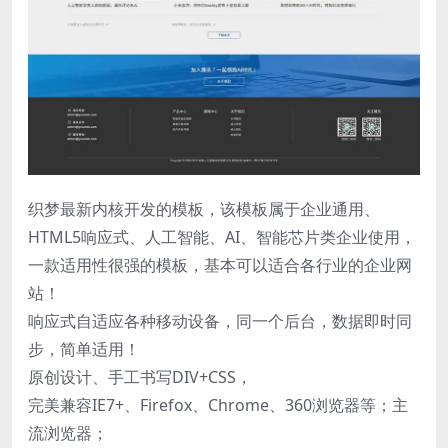
织梦最新内核开发的模板，该模板属于企业通用、
HTML5响应式、人工智能、AI、智能芯片类企业使用，
一款适用性很强的模板，基本可以适合各行业的企业网
站！
响应式自适应各种移动设备，同一个后台，数据即时同
步，简单适用！
原创设计、手工书写DIV+CSS，
完美兼容IE7+、Firefox、Chrome、360浏览器等；主
流浏览器；