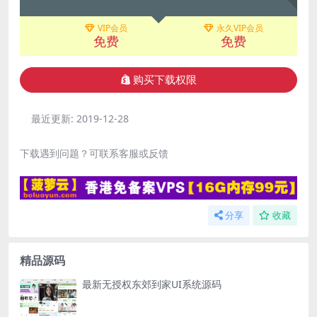
VIP会员
永久VIP会员
免费
免费
购买下载权限
最近更新:
2019-12-28
下载遇到问题？可联系客服或反馈
分享
收藏
精品源码
最新无授权东郊到家UI系统源码