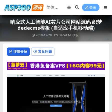
登录
响应式人工智能AI芯片公司网站源码 织梦
dedecms模板 (自适应手机移动端)
2019-12-28
DedeCMS模板
详情介绍
常见问题