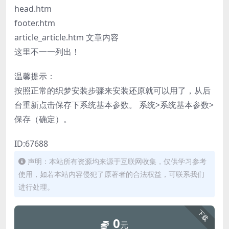
head.htm
footer.htm
article_article.htm 文章内容
这里不一一列出！
温馨提示：
按照正常的织梦安装步骤来安装还原就可以用了，从后
台重新点击保存下系统基本参数。 系统>系统基本参数>
保存（确定）。
ID:67688
声明：本站所有资源均来源于互联网收集，仅供学习参考
使用，如若本站内容侵犯了原著者的合法权益，可联系我们
进行处理。
下载
0
元