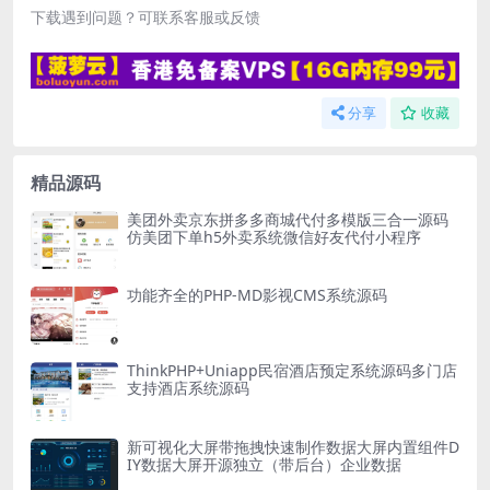
下载遇到问题？可联系客服或反馈
分享
收藏
精品源码
美团外卖京东拼多多商城代付多模版三合一源码
仿美团下单h5外卖系统微信好友代付小程序
功能齐全的PHP-MD影视CMS系统源码
ThinkPHP+Uniapp民宿酒店预定系统源码多门店
支持酒店系统源码
新可视化大屏带拖拽快速制作数据大屏内置组件D
IY数据大屏开源独立（带后台）企业数据