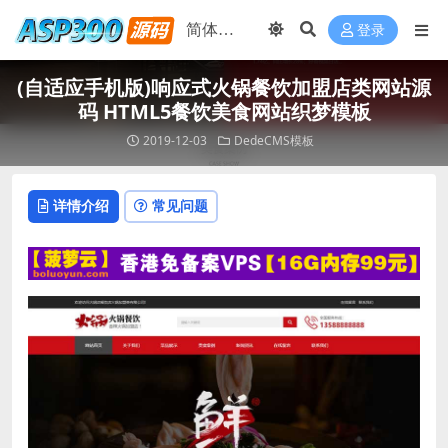
登录
(自适应手机版)响应式火锅餐饮加盟店类网站源
码 HTML5餐饮美食网站织梦模板
2019-12-03
DedeCMS模板
详情介绍
常见问题