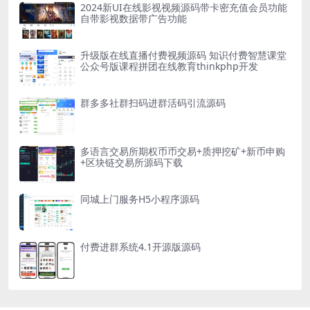
2024新UI在线影视视频源码带卡密充值会员功能
自带影视数据带广告功能
升级版在线直播付费视频源码 知识付费智慧课堂
公众号版课程拼团在线教育thinkphp开发
群多多社群扫码进群活码引流源码
多语言交易所期权币币交易+质押挖矿+新币申购
+区块链交易所源码下载
同城上门服务H5小程序源码
付费进群系统4.1开源版源码