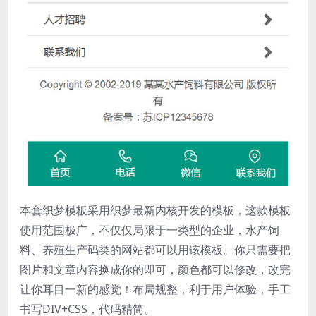
本套织梦模板采用织梦最新内核开发的模板，这款模板
使用范围极广，不仅仅局限于一类型的企业，水产饲
料、养殖生产码类的网站都可以用该模板。你只需要把
图片和文章内容换成你的即可，颜色都可以修改，改完
让你耳目一新的感觉！布局规整，利于用户体验，手工
书写DIV+CSS，代码精简。