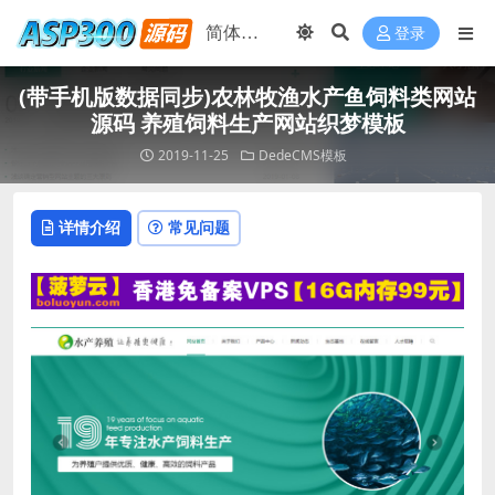
登录
(带手机版数据同步)农林牧渔水产鱼饲料类网站
源码 养殖饲料生产网站织梦模板
2019-11-25
DedeCMS模板
详情介绍
常见问题