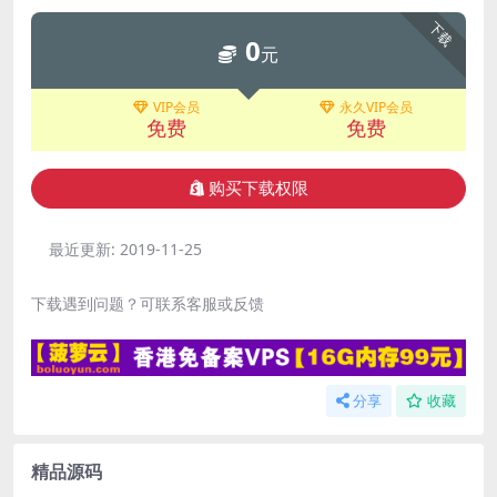
下载
0
元
VIP会员
永久VIP会员
免费
免费
购买下载权限
最近更新:
2019-11-25
下载遇到问题？可联系客服或反馈
分享
收藏
精品源码