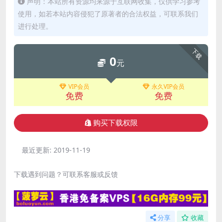
声明：本站所有资源均来源于互联网收集，仅供学习参考
使用，如若本站内容侵犯了原著者的合法权益，可联系我们
进行处理。
下载
0
元
VIP会员
永久VIP会员
免费
免费
购买下载权限
最近更新:
2019-11-19
下载遇到问题？可联系客服或反馈
分享
收藏