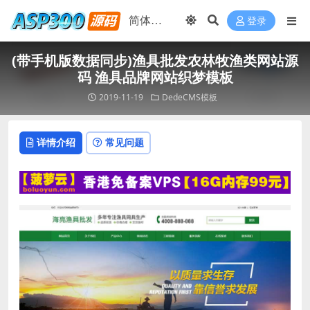
登录
(带手机版数据同步)渔具批发农林牧渔类网站源
码 渔具品牌网站织梦模板
2019-11-19
DedeCMS模板
详情介绍
常见问题