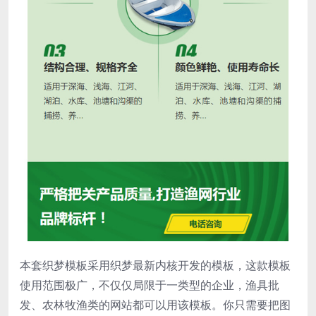
本套织梦模板采用织梦最新内核开发的模板，这款模板
使用范围极广，不仅仅局限于一类型的企业，渔具批
发、农林牧渔类的网站都可以用该模板。你只需要把图