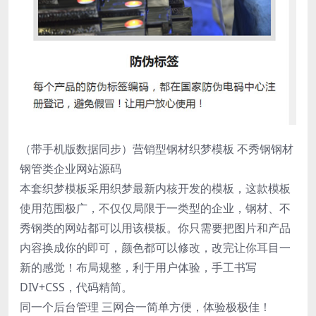
（带手机版数据同步）营销型钢材织梦模板 不秀钢钢材
钢管类企业网站源码
本套织梦模板采用织梦最新内核开发的模板，这款模板
使用范围极广，不仅仅局限于一类型的企业，钢材、不
秀钢类的网站都可以用该模板。你只需要把图片和产品
内容换成你的即可，颜色都可以修改，改完让你耳目一
新的感觉！布局规整，利于用户体验，手工书写
DIV+CSS，代码精简。
同一个后台管理 三网合一简单方便，体验极极佳！