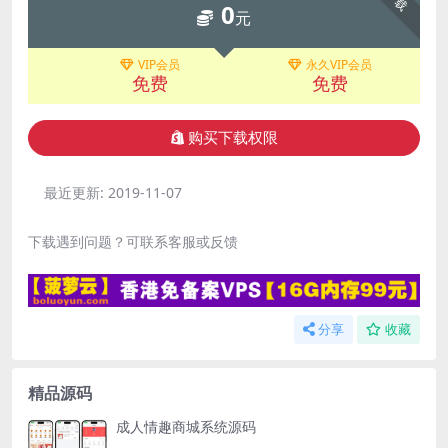
0
元
VIP会员
永久VIP会员
免费
免费
购买下载权限
最近更新:
2019-11-07
下载遇到问题？可联系客服或反馈
分享
收藏
精品源码
成人情趣商城系统源码