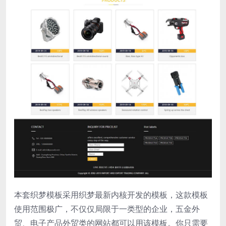
本套织梦模板采用织梦最新内核开发的模板，这款模板
使用范围极广，不仅仅局限于一类型的企业，五金外
贸、电子产品外贸类的网站都可以用该模板。你只需要