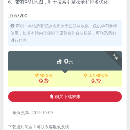
6、带有XML地图，利于搜索引擎收录和排名优化
ID:67200
声明：本站所有资源均来源于互联网收集，仅供学习参考
使用，如若本站内容侵犯了原著者的合法权益，可联系我们
进行处理。
下载
0
元
VIP会员
永久VIP会员
免费
免费
购买下载权限
最近更新:
2019-10-09
下载遇到问题？可联系客服或反馈