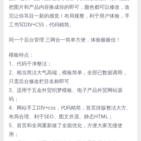
把图片和产品内容换成你的即可，颜色都可以修改，改
完让你耳目一新的感觉！布局规整，利于用户体验，手
工书写DIV+CSS，代码精简。
同一个后台管理 三网合一简单方便，体验极极佳！
模板特点：
1、代码干净整洁；
2、相当简洁大气高端，模板简单，全部已数据调用，
只需后台修改栏目名称即可
3、适用于五金外贸织梦模板、电子产品外贸网站源
码；
4、网站手工DIV+css，代码精简，首页排版整洁大方、
布局合理、利于SEO、图文并茂、静态HTML；
5、首页和全局重新做了全面优化，方便大家无缝使
用；