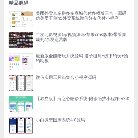
精品源码
美团外卖京东拼多多商城代付多模版三合一源码
仿美团下单h5外卖系统微信好友代付小程序
二次元影视源码/视频源码/苹果cms版本/带采集
规则/亲测运营版
最新版全能陪玩系统源码 搭子组局+线下约玩+预
约助教
微信实用工具箱集合小程序源码
【独立版】海之心陪诊系统-陪诊陪护小程序-V3.0
小白微型图床系统4.0源码