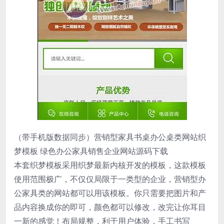
（带手机版数据同步）营销型家具书桌办公桌类网站织
梦模板 绿色办公家具销售企业网站源码下载
本套织梦模板采用织梦最新内核开发的模板，这款模板
使用范围极广，不仅仅局限于一类型的企业，营销型办
公家具类的网站都可以用该模板。你只需要把图片和产
品内容换成你的即可，颜色都可以修改，改完让你耳目
一新的感觉！布局规整，利于用户体验，手工书写