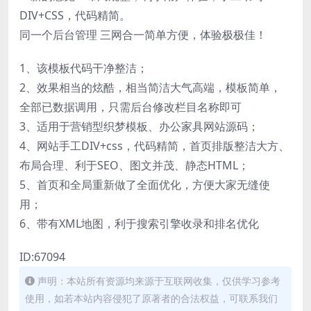
DIV+CSS，代码精简。
同一个后台管理 三网合一简单方便，体验极极佳！
1、该模板代码干净整洁；
2、效果相当的炫酷，相当简洁大气高端，模板简单，
全部已数据调用，只需后台修改栏目名称即可
3、适用于营销型织梦模板、办公家具网站源码；
4、网站手工DIV+css，代码精简，首页排版整洁大方、
布局合理、利于SEO、图文并茂、静态HTML；
5、首页和全局重新做了全面优化，方便大家无缝使
用；
6、带有XML地图，利于搜索引擎收录和排名优化
ID:67094
声明：本站所有资源均来源于互联网收集，仅供学习参考
使用，如若本站内容侵犯了原著者的合法权益，可联系我们