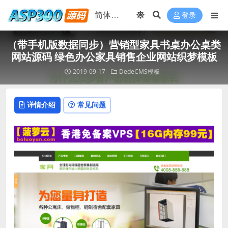
登录
（带手机版数据同步）营销型家具书桌办公桌类
网站源码 绿色办公家具销售企业网站织梦模板
2019-09-17
DedeCMS模板
详情介绍
常见问题