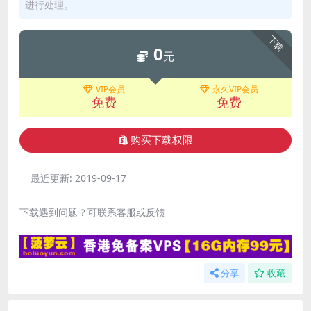
进行处理。
下载
0
元
VIP会员
永久VIP会员
免费
免费
购买下载权限
最近更新:
2019-09-17
下载遇到问题？可联系客服或反馈
分享
收藏