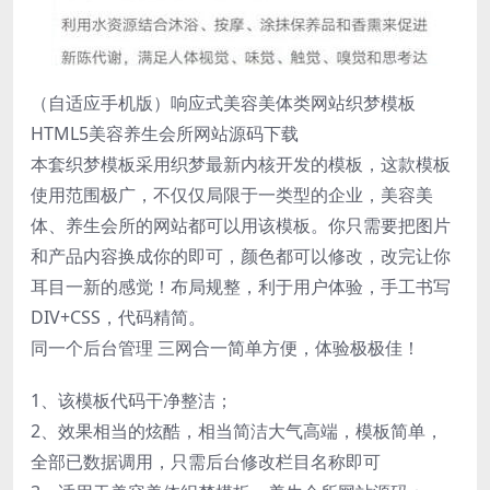
（自适应手机版）响应式美容美体类网站织梦模板
HTML5美容养生会所网站源码下载
本套织梦模板采用织梦最新内核开发的模板，这款模板
使用范围极广，不仅仅局限于一类型的企业，美容美
体、养生会所的网站都可以用该模板。你只需要把图片
和产品内容换成你的即可，颜色都可以修改，改完让你
耳目一新的感觉！布局规整，利于用户体验，手工书写
DIV+CSS，代码精简。
同一个后台管理 三网合一简单方便，体验极极佳！
1、该模板代码干净整洁；
2、效果相当的炫酷，相当简洁大气高端，模板简单，
全部已数据调用，只需后台修改栏目名称即可