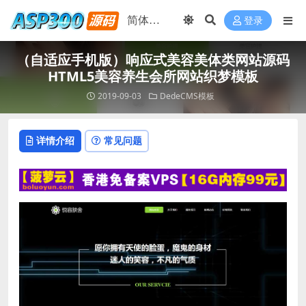
登录
（自适应手机版）响应式美容美体类网站源码
HTML5美容养生会所网站织梦模板
2019-09-03
DedeCMS模板
详情介绍
常见问题