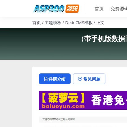
首页
免费源
首页
主题模板
DedeCMS模板
正文
（带手机版数据
详情介绍
常见问题