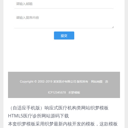
（自适应手机版）响应式医疗机构类网站织梦模板
HTML5医疗诊所网站源码下载
本套织梦模板采用织梦最新内核开发的模板，这款模板