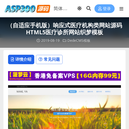
登录
（自适应手机版）响应式医疗机构类网站源码
HTML5医疗诊所网站织梦模板
2019-08-19
DedeCMS模板
详情介绍
常见问题