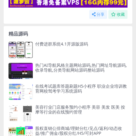
分享
收藏
精品源码
付费进群系统4.1开源版源码
热门AI导航风格主题网站源码,热门网址导航源码,
收录导航,分类导航网站源码整站源码
在线考试题库答题刷题H5小程序 职业企业培训教
育网校驾考学习系统源码
美容行业门店服务预约小程序 美容 美发 医美 按
摩等行业的在线预约管理
股权直销公排商城/理财分红/见点/返利/动态收
益/推广佣金/股权分红/H5/可封APP