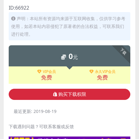
ID:66922
声明：本站所有资源均来源于互联网收集，仅供学习参考
使用，如若本站内容侵犯了原著者的合法权益，可联系我们
进行处理。
下载
0
元
VIP会员
永久VIP会员
免费
免费
购买下载权限
最近更新:
2019-08-19
下载遇到问题？可联系客服或反馈