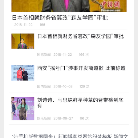
（带手机版数据同步）新闻博客类网站织梦模板 新闻文