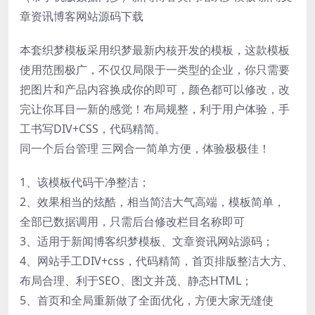
章资讯博客网站源码下载
本套织梦模板采用织梦最新内核开发的模板，这款模板
使用范围极广，不仅仅局限于一类型的企业，你只需要
把图片和产品内容换成你的即可，颜色都可以修改，改
完让你耳目一新的感觉！布局规整，利于用户体验，手
工书写DIV+CSS，代码精简。
同一个后台管理 三网合一简单方便，体验极极佳！
1、该模板代码干净整洁；
2、效果相当的炫酷，相当简洁大气高端，模板简单，
全部已数据调用，只需后台修改栏目名称即可
3、适用于新闻博客织梦模板、文章资讯网站源码；
4、网站手工DIV+css，代码精简，首页排版整洁大方、
布局合理、利于SEO、图文并茂、静态HTML；
5、首页和全局重新做了全面优化，方便大家无缝使