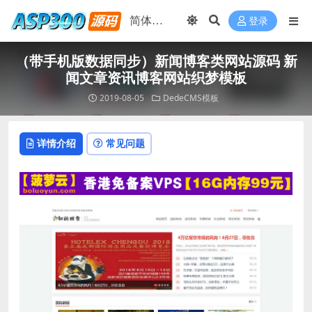
登录
（带手机版数据同步）新闻博客类网站源码 新
闻文章资讯博客网站织梦模板
2019-08-05
DedeCMS模板
详情介绍
常见问题