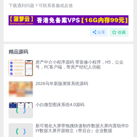
下载遇到问题？可联系客服或反馈
分享
收藏
精品源码
房产中介小程序源码 带装修小程序，H5，公众
号，PC客户端，带房产经纪人功能
2026马年新版测算系统源码
小白微型图床系统4.0源码
新可视化大屏带拖拽快速制作数据大屏内置组件D
IY数据大屏开源独立（带后台）企业数据