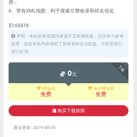
用；
6、带有XML地图，利于搜索引擎收录和排名优化
ID:66818
声明：本站所有资源均来源于互联网收集，仅供学习参考
使用，如若本站内容侵犯了原著者的合法权益，可联系我们
进行处理。
下载
0
元
VIP会员
永久VIP会员
免费
免费
购买下载权限
最近更新:
2019-08-05