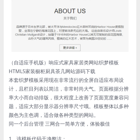
（自适应手机版）响应式家具家居类网站织梦模板
HTML5家装橱柜厨具茶几网站源码下载
本套织梦模板采用现在非常流行的全屏自适应布局设
计，且栏目列表以简洁，非常时尚大气。页面根据分辨
率大小而自动排版，很大程度上改善了页面宽度兼容问
题，适应大部分显示器分辨率尺寸哦。模板整体以多种
颜色为主色调，适合做各种类型的网站。
同一个后台管理 三网合一简单方便，体验极佳
1、该模板代码干净整洁；