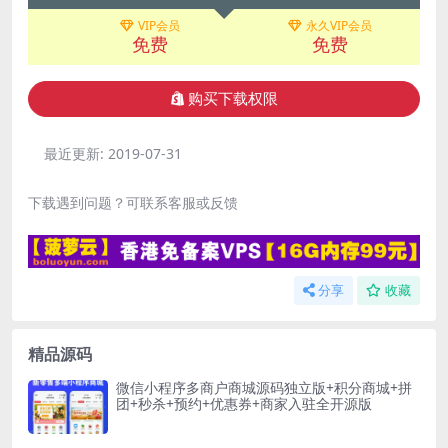
VIP会员
永久VIP会员
免费
免费
购买下载权限
最近更新:
2019-07-31
下载遇到问题？可联系客服或反馈
分享
收藏
精品源码
微信小程序多商户商城源码独立版+积分商城+拼
团+秒杀+预约+优惠券+商家入驻全开源版