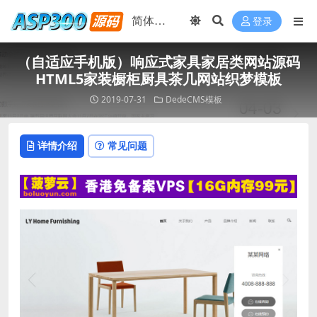
登录
（自适应手机版）响应式家具家居类网站源码
HTML5家装橱柜厨具茶几网站织梦模板
2019-07-31
DedeCMS模板
详情介绍
常见问题