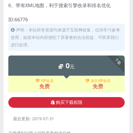
6、带有XML地图，利于搜索引擎收录和排名优化
ID:66776
声明：本站所有资源均来源于互联网收集，仅供学习参考
使用，如若本站内容侵犯了原著者的合法权益，可联系我们
进行处理。
下载
0
元
VIP会员
永久VIP会员
免费
免费
购买下载权限
最近更新:
2019-07-31