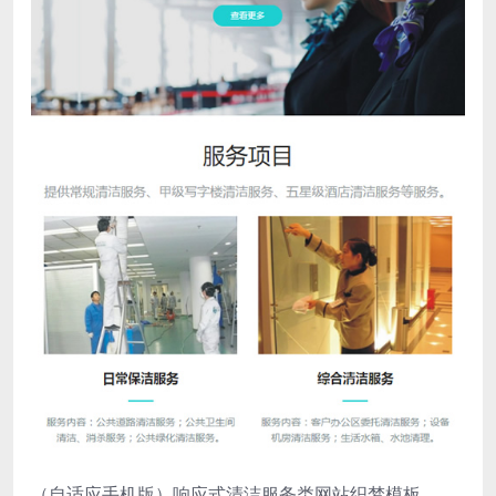
（自适应手机版）响应式清洁服务类网站织梦模板