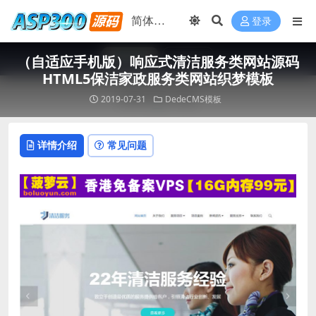
登录
（自适应手机版）响应式清洁服务类网站源码
HTML5保洁家政服务类网站织梦模板
2019-07-31
DedeCMS模板
详情介绍
常见问题