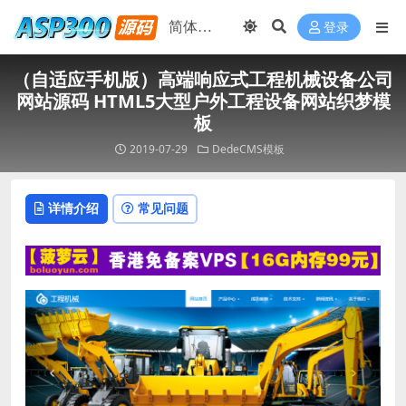
登录
（自适应手机版）高端响应式工程机械设备公司
网站源码 HTML5大型户外工程设备网站织梦模
板
2019-07-29
DedeCMS模板
详情介绍
常见问题