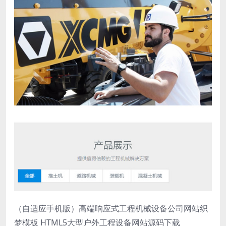
（自适应手机版）高端响应式工程机械设备公司网站织
梦模板 HTML5大型户外工程设备网站源码下载