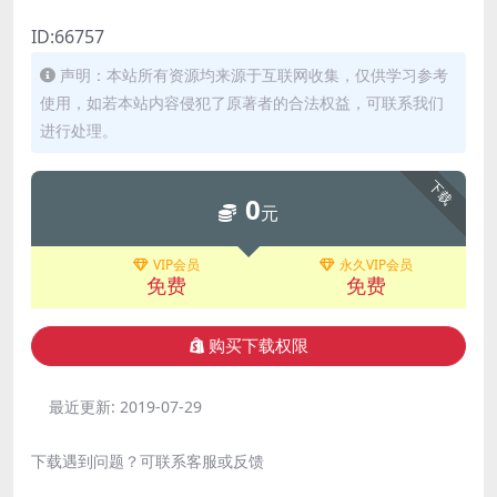
ID:66757
声明：本站所有资源均来源于互联网收集，仅供学习参考
使用，如若本站内容侵犯了原著者的合法权益，可联系我们
进行处理。
下载
0
元
VIP会员
永久VIP会员
免费
免费
购买下载权限
最近更新:
2019-07-29
下载遇到问题？可联系客服或反馈