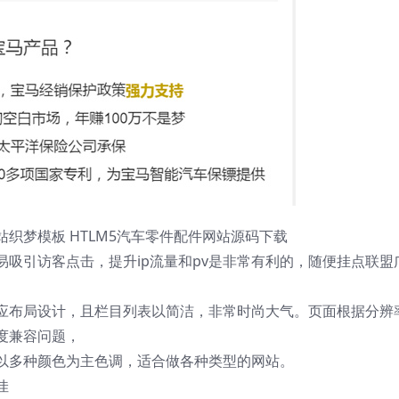
织梦模板 HTLM5汽车零件配件网站源码下载
吸引访客点击，提升ip流量和pv是非常有利的，随便挂点联盟
应布局设计，且栏目列表以简洁，非常时尚大气。页面根据分辨
度兼容问题，
以多种颜色为主色调，适合做各种类型的网站。
佳