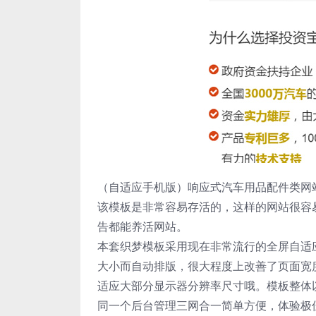
（自适应手机版）响应式汽车用品配件类网站
该模板是非常容易存活的，这样的网站很容易
告都能养活网站。
本套织梦模板采用现在非常流行的全屏自适
大小而自动排版，很大程度上改善了页面宽
适应大部分显示器分辨率尺寸哦。模板整体
同一个后台管理三网合一简单方便，体验极