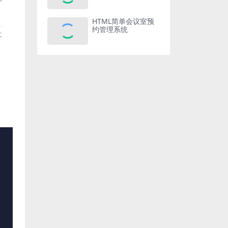
HTML简单会议室预
约管理系统